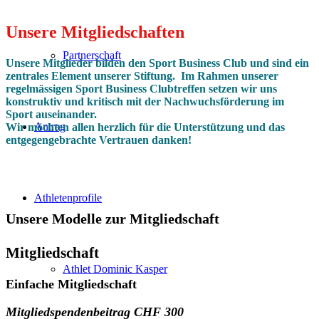
Unsere Mitgliedschaften
Partnerschaft
Unsere Mitglieder bilden den Sport Business Club und sind ein
zentrales Element unserer Stiftung. Im Rahmen unserer
regelmässigen Sport Business Clubtreffen setzen wir uns
konstruktiv und kritisch mit der Nachwuchsförderung im
Sport auseinander.
Antrag
Wir möchten allen herzlich für die Unterstützung und das
entgegengebrachte Vertrauen danken!
Athletenprofile
Unsere Modelle zur Mitgliedschaft
Mitgliedschaft
Athlet Dominic Kasper
Einfache Mitgliedschaft
Mitgliedspendenbeitrag CHF 300