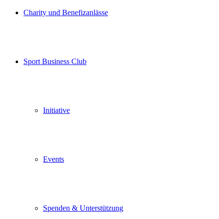
Charity und Benefizanlässe
Sport Business Club
Initiative
Events
Spenden & Unterstützung